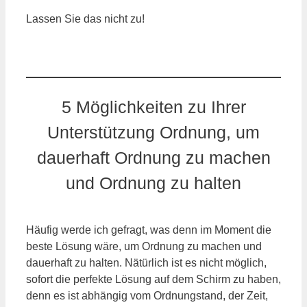
Lassen Sie das nicht zu!
5 Möglichkeiten zu Ihrer
Unterstützung Ordnung, um
dauerhaft Ordnung zu machen
und Ordnung zu halten
Häufig werde ich gefragt, was denn im Moment die
beste Lösung wäre, um Ordnung zu machen und
dauerhaft zu halten. Nätürlich ist es nicht möglich,
sofort die perfekte Lösung auf dem Schirm zu haben,
denn es ist abhängig vom Ordnungstand, der Zeit,