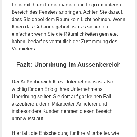
Folie mit Ihrem Firmennamen und Logo im unteren
Bereich des Fensters anbringen. Achten Sie darauf,
dass Sie dabei dem Raum kein Licht nehmen. Wenn
Ihnen das Gebäude gehört, ist das sicherlich
einfacher; wenn Sie die Räumlichkeiten gemietet
haben, bedarf es vermutlich der Zustimmung des
Vermieters.
Fazit: Unordnung im Aussenbereich
Der Außenbereich Ihres Unternehmens ist also
wichtig für den Erfolg Ihres Unternehmens.
Unordnung sollten Sie dort auf gar keinen Fall
akzeptieren, denn Mitarbeiter, Anlieferer und
insbesondere Kunden nehmen diesen Bereich
unbewusst auf.
Hier fällt die Entscheidung für Ihre Mitarbeiter, wie