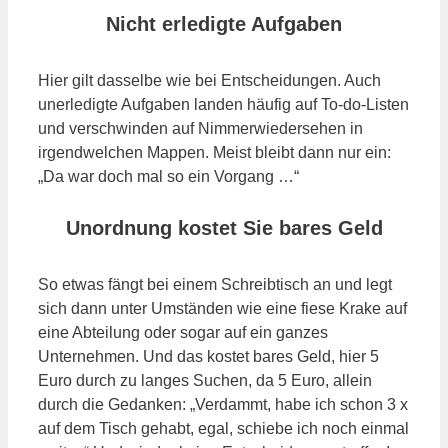
Nicht erledigte Aufgaben
Hier gilt dasselbe wie bei Entscheidungen. Auch
unerledigte Aufgaben landen häufig auf To-do-Listen
und verschwinden auf Nimmerwiedersehen in
irgendwelchen Mappen. Meist bleibt dann nur ein:
„Da war doch mal so ein Vorgang …“
Unordnung kostet Sie bares Geld
So etwas fängt bei einem Schreibtisch an und legt
sich dann unter Umständen wie eine fiese Krake auf
eine Abteilung oder sogar auf ein ganzes
Unternehmen. Und das kostet bares Geld, hier 5
Euro durch zu langes Suchen, da 5 Euro, allein
durch die Gedanken: „Verdammt, habe ich schon 3 x
auf dem Tisch gehabt, egal, schiebe ich noch einmal