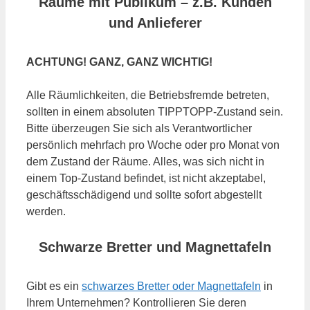
Räume mit Publikum – z.B. Kunden
und Anlieferer
ACHTUNG! GANZ, GANZ WICHTIG!
Alle Räumlichkeiten, die Betriebsfremde betreten,
sollten in einem absoluten TIPPTOPP-Zustand sein.
Bitte überzeugen Sie sich als Verantwortlicher
persönlich mehrfach pro Woche oder pro Monat von
dem Zustand der Räume. Alles, was sich nicht in
einem Top-Zustand befindet, ist nicht akzeptabel,
geschäftsschädigend und sollte sofort abgestellt
werden.
Schwarze Bretter und Magnettafeln
Gibt es ein
schwarzes Bretter oder Magnettafeln
in
Ihrem Unternehmen? Kontrollieren Sie deren