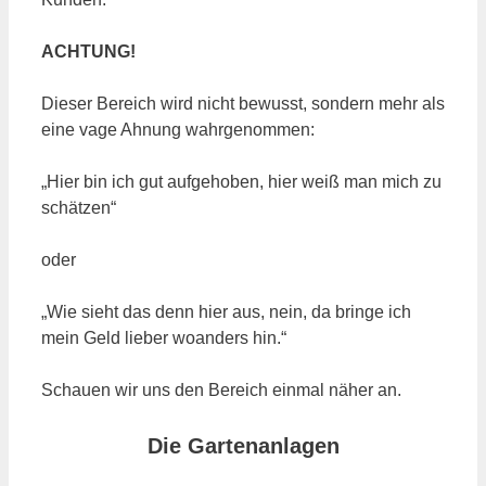
ACHTUNG!
Dieser Bereich wird nicht bewusst, sondern mehr als
eine vage Ahnung wahrgenommen:
„Hier bin ich gut aufgehoben, hier weiß man mich zu
schätzen“
oder
„Wie sieht das denn hier aus, nein, da bringe ich
mein Geld lieber woanders hin.“
Schauen wir uns den Bereich einmal näher an.
Die Gartenanlagen