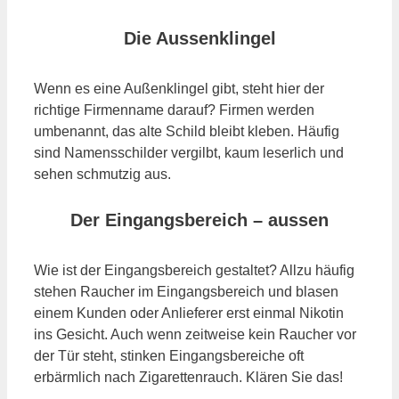
Die Aussenklingel
Wenn es eine Außenklingel gibt, steht hier der
richtige Firmenname darauf? Firmen werden
umbenannt, das alte Schild bleibt kleben. Häufig
sind Namensschilder vergilbt, kaum leserlich und
sehen schmutzig aus.
Der Eingangsbereich – aussen
Wie ist der Eingangsbereich gestaltet? Allzu häufig
stehen Raucher im Eingangsbereich und blasen
einem Kunden oder Anlieferer erst einmal Nikotin
ins Gesicht. Auch wenn zeitweise kein Raucher vor
der Tür steht, stinken Eingangsbereiche oft
erbärmlich nach Zigarettenrauch. Klären Sie das!