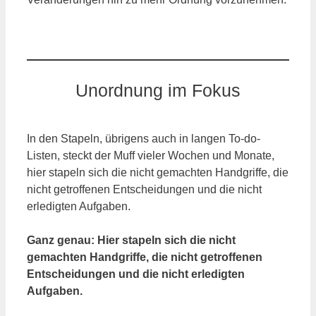
Unordnung im Fokus
In den Stapeln, übrigens auch in langen To-do-
Listen, steckt der Muff vieler Wochen und Monate,
hier stapeln sich die nicht gemachten Handgriffe, die
nicht getroffenen Entscheidungen und die nicht
erledigten Aufgaben.
Ganz genau: Hier stapeln sich die nicht
gemachten Handgriffe, die nicht getroffenen
Entscheidungen und die nicht erledigten
Aufgaben.