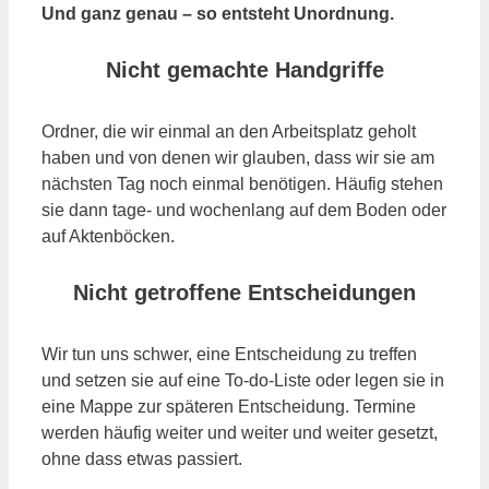
Und ganz genau – so entsteht Unordnung.
Nicht gemachte Handgriffe
Ordner, die wir einmal an den Arbeitsplatz geholt
haben und von denen wir glauben, dass wir sie am
nächsten Tag noch einmal benötigen. Häufig stehen
sie dann tage- und wochenlang auf dem Boden oder
auf Aktenböcken.
Nicht getroffene Entscheidungen
Wir tun uns schwer, eine Entscheidung zu treffen
und setzen sie auf eine To-do-Liste oder legen sie in
eine Mappe zur späteren Entscheidung. Termine
werden häufig weiter und weiter und weiter gesetzt,
ohne dass etwas passiert.