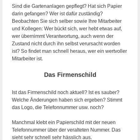
Sind die Gartenanlagen gepflegt? Hat sich Papier
darin gefangen? Wer ist dafür zuständig?
Beobachten Sie sich selber sowie Ihre Mitarbeiter
und Kollegen: Wer bückt sich, wer hebt etwas auf,
wer übernimmt Verantwortung, auch wenn der
Zustand nicht durch ihn selbst verursacht worden
ist? So findet man schnell heraus, wer ein wertvoller
Mitarbeiter ist.
Das Firmenschild
Ist das Firmenschild noch aktuell? Ist es sauber?
Welche Änderungen haben sich ergeben? Stimmt
das Logo, die Telefonnummer usw. noch?
Manchmal klebt ein Papierschild mit der neuen
Telefonnummer über der veralteten Nummer. Das
sieht sehr schnell sehr hässlich aus.