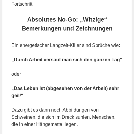
Fortschritt.
Absolutes No-Go:
„
Witzige“
Bemerkungen und Zeichnungen
Ein energetischer Langzeit-Killer sind Sprüche wie:
„Durch Arbeit versaut man sich den ganzen Tag“
oder
„Das Leben ist (abgesehen von der Arbeit) sehr
geil!“
Dazu gibt es dann noch Abbildungen von
Schweinen, die sich im Dreck suhlen, Menschen,
die in einer Hängematte liegen.