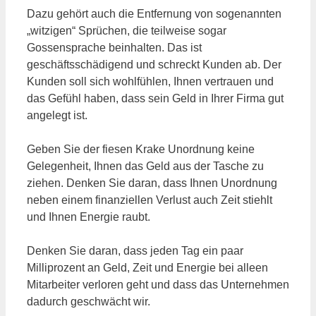
Dazu gehört auch die Entfernung von sogenannten
„witzigen“ Sprüchen, die teilweise sogar
Gossensprache beinhalten. Das ist
geschäftsschädigend und schreckt Kunden ab. Der
Kunden soll sich wohlfühlen, Ihnen vertrauen und
das Gefühl haben, dass sein Geld in Ihrer Firma gut
angelegt ist.
Geben Sie der fiesen Krake Unordnung keine
Gelegenheit, Ihnen das Geld aus der Tasche zu
ziehen. Denken Sie daran, dass Ihnen Unordnung
neben einem finanziellen Verlust auch Zeit stiehlt
und Ihnen Energie raubt.
Denken Sie daran, dass jeden Tag ein paar
Milliprozent an Geld, Zeit und Energie bei alleen
Mitarbeiter verloren geht und dass das Unternehmen
dadurch geschwächt wir.