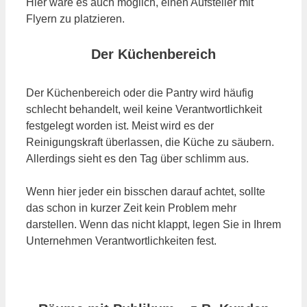
Hier wäre es auch möglich, einen Aufsteller mit
Flyern zu platzieren.
Der Küchenbereich
Der Küchenbereich oder die Pantry wird häufig
schlecht behandelt, weil keine Verantwortlichkeit
festgelegt worden ist. Meist wird es der
Reinigungskraft überlassen, die Küche zu säubern.
Allerdings sieht es den Tag über schlimm aus.
Wenn hier jeder ein bisschen darauf achtet, sollte
das schon in kurzer Zeit kein Problem mehr
darstellen. Wenn das nicht klappt, legen Sie in Ihrem
Unternehmen Verantwortlichkeiten fest.