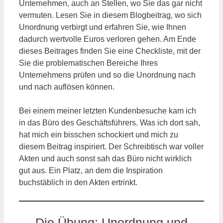
Unternehmen, auch an Stellen, wo Sie das gar nicht
vermuten. Lesen Sie in diesem Blogbeitrag, wo sich
Unordnung verbirgt und erfahren Sie, wie Ihnen
dadurch wertvolle Euros verloren gehen. Am Ende
dieses Beitrages finden Sie eine Checkliste, mit der
Sie die problematischen Bereiche Ihres
Unternehmens prüfen und so die Unordnung nach
und nach auflösen können.
Bei einem meiner letzten Kundenbesuche kam ich
in das Büro des Geschäftsführers. Was ich dort sah,
hat mich ein bisschen schockiert und mich zu
diesem Beitrag inspiriert. Der Schreibtisch war voller
Akten und auch sonst sah das Büro nicht wirklich
gut aus. Ein Platz, an dem die Inspiration
buchstäblich in den Akten ertrinkt.
Die Übung: Unordnung und