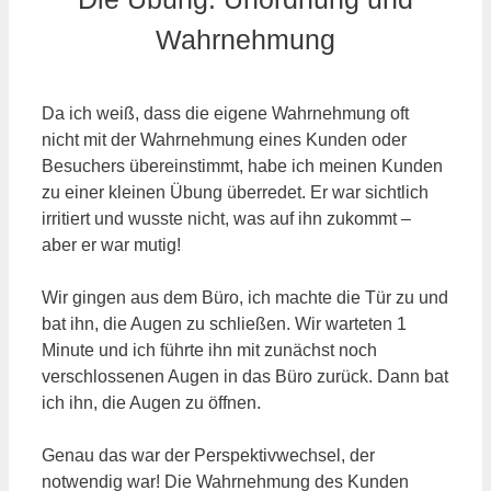
Wahrnehmung
Da ich weiß, dass die eigene Wahrnehmung oft
nicht mit der Wahrnehmung eines Kunden oder
Besuchers übereinstimmt, habe ich meinen Kunden
zu einer kleinen Übung überredet. Er war sichtlich
irritiert und wusste nicht, was auf ihn zukommt –
aber er war mutig!
Wir gingen aus dem Büro, ich machte die Tür zu und
bat ihn, die Augen zu schließen. Wir warteten 1
Minute und ich führte ihn mit zunächst noch
verschlossenen Augen in das Büro zurück. Dann bat
ich ihn, die Augen zu öffnen.
Genau das war der Perspektivwechsel, der
notwendig war! Die Wahrnehmung des Kunden