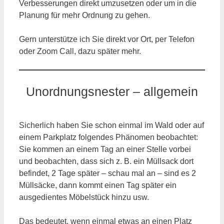
Verbesserungen direkt umzusetzen oder um in die
Planung für mehr Ordnung zu gehen.
Gern unterstütze ich Sie direkt vor Ort, per Telefon
oder Zoom Call, dazu später mehr.
Unordnungsnester – allgemein
Sicherlich haben Sie schon einmal im Wald oder auf
einem Parkplatz folgendes Phänomen beobachtet:
Sie kommen an einem Tag an einer Stelle vorbei
und beobachten, dass sich z. B. ein Müllsack dort
befindet, 2 Tage später – schau mal an – sind es 2
Müllsäcke, dann kommt einen Tag später ein
ausgedientes Möbelstück hinzu usw.
Das bedeutet, wenn einmal etwas an einen Platz