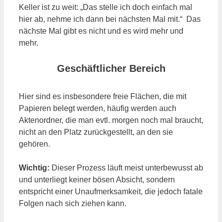
Keller ist zu weit: „Das stelle ich doch einfach mal
hier ab, nehme ich dann bei nächsten Mal mit.“ Das
nächste Mal gibt es nicht und es wird mehr und
mehr.
Geschäftlicher Bereich
Hier sind es insbesondere freie Flächen, die mit
Papieren belegt werden, häufig werden auch
Aktenordner, die man evtl. morgen noch mal braucht,
nicht an den Platz zurückgestellt, an den sie
gehören.
Wichtig:
Dieser Prozess läuft meist unterbewusst ab
und unterliegt keiner bösen Absicht, sondern
entspricht einer Unaufmerksamkeit, die jedoch fatale
Folgen nach sich ziehen kann.