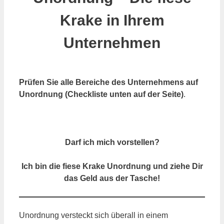
Krake in Ihrem
Unternehmen
Prüfen Sie alle Bereiche des Unternehmens auf
Unordnung (Checkliste unten auf der Seite)
.
Darf ich mich vorstellen?
Ich bin die fiese Krake Unordnung und ziehe Dir
das Geld aus der Tasche!
Unordnung versteckt sich überall in einem