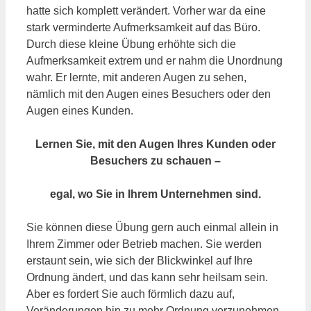
hatte sich komplett verändert. Vorher war da eine
stark verminderte Aufmerksamkeit auf das Büro.
Durch diese kleine Übung erhöhte sich die
Aufmerksamkeit extrem und er nahm die Unordnung
wahr. Er lernte, mit anderen Augen zu sehen,
nämlich mit den Augen eines Besuchers oder den
Augen eines Kunden.
Lernen Sie, mit den Augen Ihres Kunden oder
Besuchers zu schauen –
egal, wo Sie in Ihrem Unternehmen sind.
Sie können diese Übung gern auch einmal allein in
Ihrem Zimmer oder Betrieb machen. Sie werden
erstaunt sein, wie sich der Blickwinkel auf Ihre
Ordnung ändert, und das kann sehr heilsam sein.
Aber es fordert Sie auch förmlich dazu auf,
Veränderungen hin zu mehr Ordnung vorzunehmen.