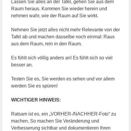
Lassen Sie alles an der Tafel, gehen Sie aus dem
Raum heraus. Kommen Sie wieder herein und
nehmen wahr, wie der Raum auf Sie wirkt.
Nehmen Sie jetzt alles nicht mehr Relevante von der
Tafel ab und machen dasselbe noch einmal: Raus
aus dem Raum, rein in den Raum.
Es fühlt sich völlig anders an! Es fühlt sich so viel
besser an.
Testen Sie es, Sie werden es sehen und vor allem
werden Sie es spüren!
WICHTIGER HINWEIS:
Ratsam ist es, ein „VORHER-/NACHHER-Foto“ zu
machen. So machen Sie Veränderung und
Verbesserung sichtbar und dokumentieren Ihren