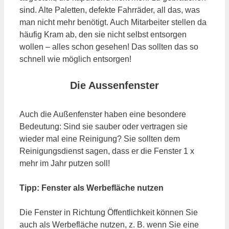
sind. Alte Paletten, defekte Fahrräder, all das, was
man nicht mehr benötigt. Auch Mitarbeiter stellen da
häufig Kram ab, den sie nicht selbst entsorgen
wollen – alles schon gesehen! Das sollten das so
schnell wie möglich entsorgen!
Die Aussenfenster
Auch die Außenfenster haben eine besondere
Bedeutung: Sind sie sauber oder vertragen sie
wieder mal eine Reinigung? Sie sollten dem
Reinigungsdienst sagen, dass er die Fenster 1 x
mehr im Jahr putzen soll!
Tipp: Fenster als Werbefläche nutzen
Die Fenster in Richtung Öffentlichkeit können Sie
auch als Werbefläche nutzen, z. B. wenn Sie eine