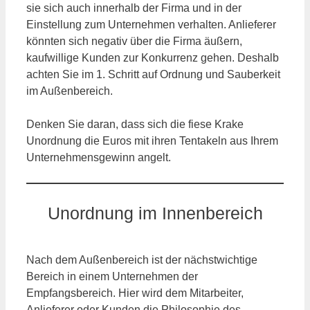
sie sich auch innerhalb der Firma und in der
Einstellung zum Unternehmen verhalten. Anlieferer
könnten sich negativ über die Firma äußern,
kaufwillige Kunden zur Konkurrenz gehen. Deshalb
achten Sie im 1. Schritt auf Ordnung und Sauberkeit
im Außenbereich.
Denken Sie daran, dass sich die fiese Krake
Unordnung die Euros mit ihren Tentakeln aus Ihrem
Unternehmensgewinn angelt.
Unordnung im Innenbereich
Nach dem Außenbereich ist der nächstwichtige
Bereich in einem Unternehmen der
Empfangsbereich. Hier wird dem Mitarbeiter,
Anlieferer oder Kunden die Philosophie des