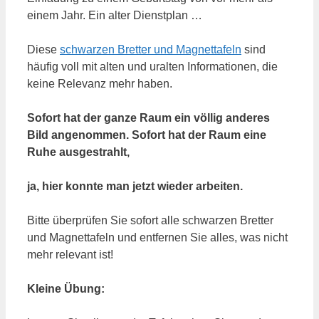
einem Jahr. Ein alter Dienstplan …
Diese
schwarzen Bretter und Magnettafeln
sind
häufig voll mit alten und uralten Informationen, die
keine Relevanz mehr haben.
Sofort hat der ganze Raum ein völlig anderes
Bild angenommen. Sofort hat der Raum eine
Ruhe ausgestrahlt,
ja, hier konnte man jetzt wieder arbeiten.
Bitte überprüfen Sie sofort alle schwarzen Bretter
und Magnettafeln und entfernen Sie alles, was nicht
mehr relevant ist!
Kleine Übung: