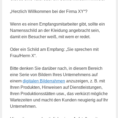
„Herzlich Willkommen bei der Firma XY“?
Wenn es einen Empfangsmitarbeiter gibt, sollte ein
Namensschild an der Kleidung angebracht sein,
damit ein Besucher weiß, mit wem er redet.
Oder ein Schild am Empfang: „Sie sprechen mit
Frau/Herrn X“.
Bitte denken Sie darüber nach, in diesem Bereich
eine Serie von Bildern Ihres Unternehmens auf
einem
digitalen Bilderrahmen
anzuzeigen, z. B. mit
Ihren Produkten, Hinweisen auf Dienstleistungen,
Ihren Produktionsstätten usw., das verkürzt mögliche
Wartezeiten und macht den Kunden neugierig auf Ihr
Unternehmen.