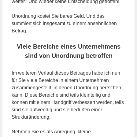
weiter.“ Und wieder keine Entscheidung getroffen!
Unordnung kostet Sie bares Geld. Und das
summiert sich insgesamt zu einem ansehnlichen
Betrag.
Viele Bereiche eines Unternehmens
sind von Unordnung betroffen
Im weiteren Verlauf dieses Beitrages habe ich nun
für Sie viele Bereiche in einem Unternehmen
zusammengestellt, in denen Unordnung herrschen
kann. Diese Bereiche sind teils kleinteilig und
können mit einem Handgriff verbessert werden, teils
sind sie aufwendig und sie bedürfen einer
Strukturänderung.
Nehmen Sie es als Anregung, kleine