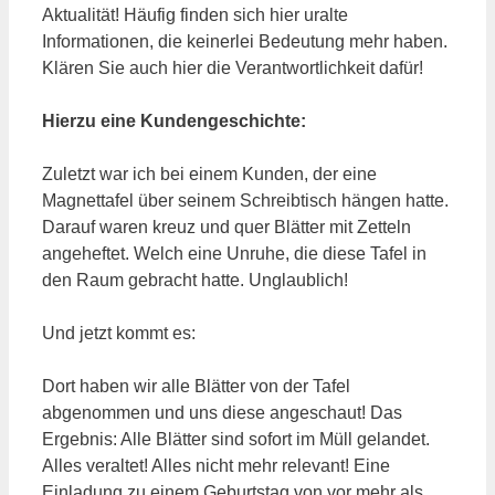
Aktualität! Häufig finden sich hier uralte
Informationen, die keinerlei Bedeutung mehr haben.
Klären Sie auch hier die Verantwortlichkeit dafür!
Hierzu eine Kundengeschichte:
Zuletzt war ich bei einem Kunden, der eine
Magnettafel über seinem Schreibtisch hängen hatte.
Darauf waren kreuz und quer Blätter mit Zetteln
angeheftet. Welch eine Unruhe, die diese Tafel in
den Raum gebracht hatte. Unglaublich!
Und jetzt kommt es:
Dort haben wir alle Blätter von der Tafel
abgenommen und uns diese angeschaut! Das
Ergebnis: Alle Blätter sind sofort im Müll gelandet.
Alles veraltet! Alles nicht mehr relevant! Eine
Einladung zu einem Geburtstag von vor mehr als