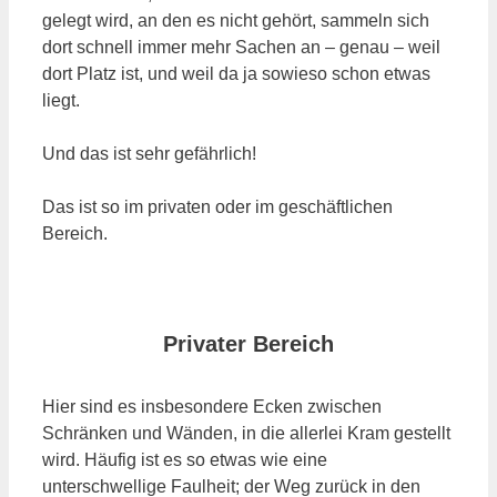
gelegt wird, an den es nicht gehört, sammeln sich
dort schnell immer mehr Sachen an – genau – weil
dort Platz ist, und weil da ja sowieso schon etwas
liegt.
Und das ist sehr gefährlich!
Das ist so im privaten oder im geschäftlichen
Bereich.
Privater Bereich
Hier sind es insbesondere Ecken zwischen
Schränken und Wänden, in die allerlei Kram gestellt
wird. Häufig ist es so etwas wie eine
unterschwellige Faulheit; der Weg zurück in den