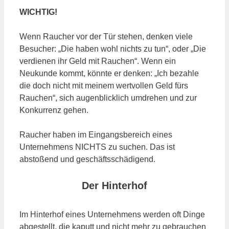
WICHTIG!
Wenn Raucher vor der Tür stehen, denken viele
Besucher: „Die haben wohl nichts zu tun“, oder „Die
verdienen ihr Geld mit Rauchen“. Wenn ein
Neukunde kommt, könnte er denken: „Ich bezahle
die doch nicht mit meinem wertvollen Geld fürs
Rauchen“, sich augenblicklich umdrehen und zur
Konkurrenz gehen.
Raucher haben im Eingangsbereich eines
Unternehmens NICHTS zu suchen. Das ist
abstoßend und geschäftsschädigend.
Der Hinterhof
Im Hinterhof eines Unternehmens werden oft Dinge
abgestellt, die kaputt und nicht mehr zu gebrauchen