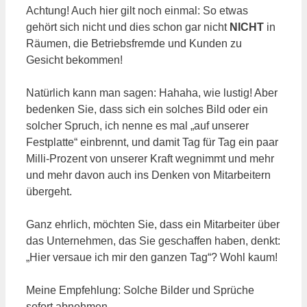
Achtung! Auch hier gilt noch einmal: So etwas
gehört sich nicht und dies schon gar nicht
NICHT
in
Räumen, die Betriebsfremde und Kunden zu
Gesicht bekommen!
Natürlich kann man sagen: Hahaha, wie lustig! Aber
bedenken Sie, dass sich ein solches Bild oder ein
solcher Spruch, ich nenne es mal „auf unserer
Festplatte“ einbrennt, und damit Tag für Tag ein paar
Milli-Prozent von unserer Kraft wegnimmt und mehr
und mehr davon auch ins Denken von Mitarbeitern
übergeht.
Ganz ehrlich, möchten Sie, dass ein Mitarbeiter über
das Unternehmen, das Sie geschaffen haben, denkt:
„Hier versaue ich mir den ganzen Tag“? Wohl kaum!
Meine Empfehlung: Solche Bilder und Sprüche
sofort abnehmen.