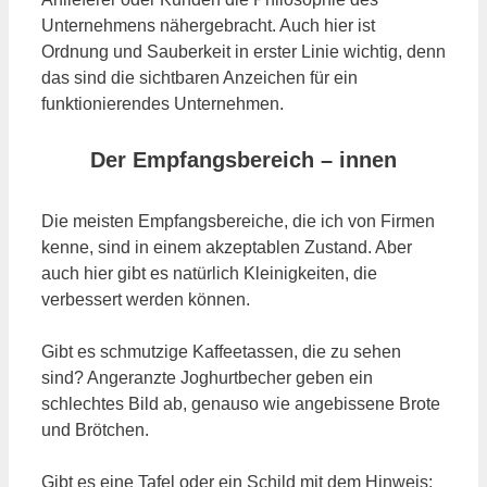
Unternehmens nähergebracht. Auch hier ist
Ordnung und Sauberkeit in erster Linie wichtig, denn
das sind die sichtbaren Anzeichen für ein
funktionierendes Unternehmen.
Der Empfangsbereich – innen
Die meisten Empfangsbereiche, die ich von Firmen
kenne, sind in einem akzeptablen Zustand. Aber
auch hier gibt es natürlich Kleinigkeiten, die
verbessert werden können.
Gibt es schmutzige Kaffeetassen, die zu sehen
sind? Angeranzte Joghurtbecher geben ein
schlechtes Bild ab, genauso wie angebissene Brote
und Brötchen.
Gibt es eine Tafel oder ein Schild mit dem Hinweis: