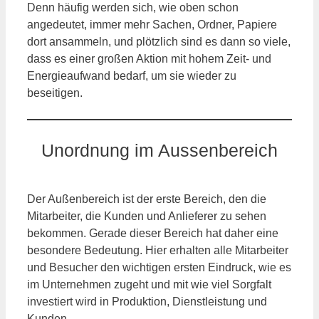
Denn häufig werden sich, wie oben schon
angedeutet, immer mehr Sachen, Ordner, Papiere
dort ansammeln, und plötzlich sind es dann so viele,
dass es einer großen Aktion mit hohem Zeit- und
Energieaufwand bedarf, um sie wieder zu
beseitigen.
Unordnung im Aussenbereich
Der Außenbereich ist der erste Bereich, den die
Mitarbeiter, die Kunden und Anlieferer zu sehen
bekommen. Gerade dieser Bereich hat daher eine
besondere Bedeutung. Hier erhalten alle Mitarbeiter
und Besucher den wichtigen ersten Eindruck, wie es
im Unternehmen zugeht und mit wie viel Sorgfalt
investiert wird in Produktion, Dienstleistung und
Kunden.