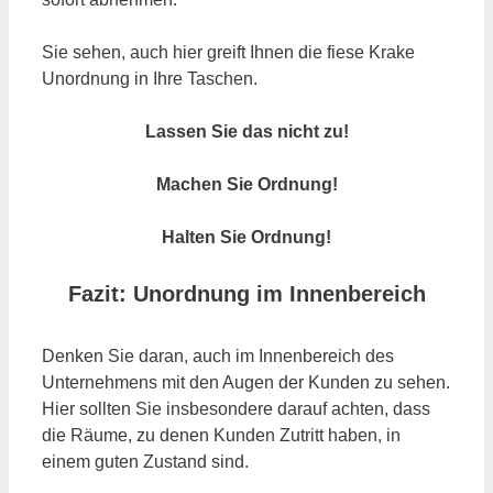
Sie sehen, auch hier greift Ihnen die fiese Krake
Unordnung in Ihre Taschen.
Lassen Sie das nicht zu!
Machen Sie Ordnung!
Halten Sie Ordnung!
Fazit: Unordnung im Innenbereich
Denken Sie daran, auch im Innenbereich des
Unternehmens mit den Augen der Kunden zu sehen.
Hier sollten Sie insbesondere darauf achten, dass
die Räume, zu denen Kunden Zutritt haben, in
einem guten Zustand sind.