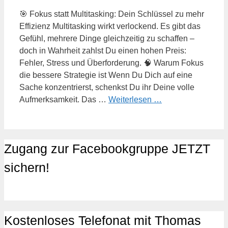
🎯 Fokus statt Multitasking: Dein Schlüssel zu mehr
Effizienz Multitasking wirkt verlockend. Es gibt das
Gefühl, mehrere Dinge gleichzeitig zu schaffen –
doch in Wahrheit zahlst Du einen hohen Preis:
Fehler, Stress und Überforderung. 🧠 Warum Fokus
die bessere Strategie ist Wenn Du Dich auf eine
Sache konzentrierst, schenkst Du ihr Deine volle
Aufmerksamkeit. Das …
Weiterlesen …
Zugang zur Facebookgruppe JETZT
sichern!
Kostenloses Telefonat mit Thomas