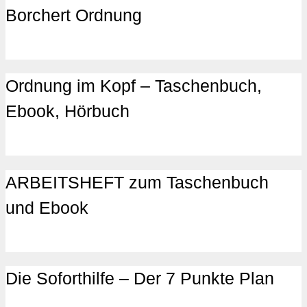
Borchert Ordnung
Ordnung im Kopf – Taschenbuch,
Ebook, Hörbuch
ARBEITSHEFT zum Taschenbuch
und Ebook
Die Soforthilfe – Der 7 Punkte Plan