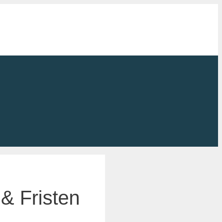
& Fristen