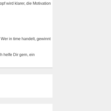
pf wird klarer, die Motivation
 Wer in time handelt, gewinnt
Ich helfe Dir gern, ein