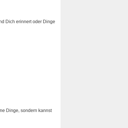
nd Dich erinnert oder Dinge
fene Dinge, sondern kannst