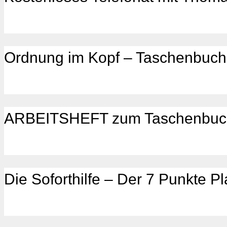
Ordnung im Kopf – Taschenbuch
ARBEITSHEFT zum Taschenbuc
Die Soforthilfe – Der 7 Punkte P