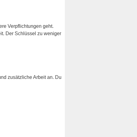
e Verpflichtungen geht.
eit. Der Schlüssel zu weniger
nd zusätzliche Arbeit an. Du