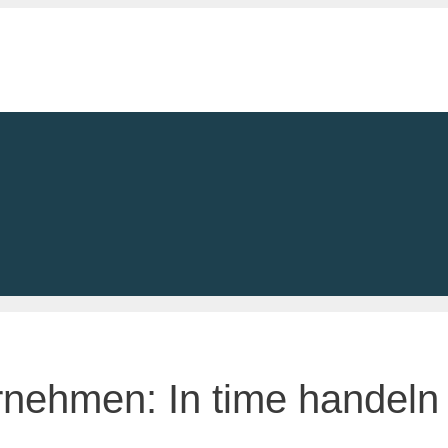
nehmen: In time handeln 