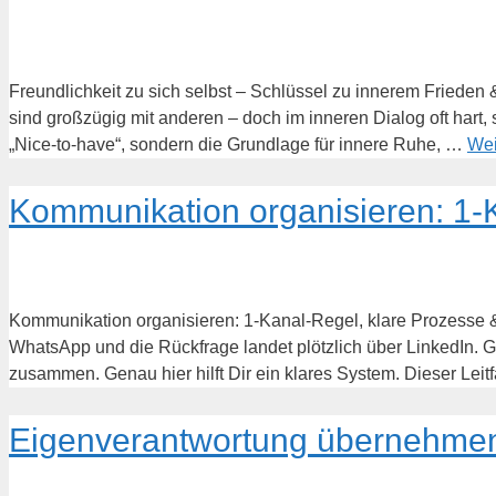
Freundlichkeit zu sich selbst – Schlüssel zu innerem Frieden
sind großzügig mit anderen – doch im inneren Dialog oft hart, 
„Nice-to-have“, sondern die Grundlage für innere Ruhe, …
Wei
Kommunikation organisieren: 1-
Kommunikation organisieren: 1-Kanal-Regel, klare Prozesse 
WhatsApp und die Rückfrage landet plötzlich über LinkedIn. 
zusammen. Genau hier hilft Dir ein klares System. Dieser Lei
Eigenverantwortung übernehmen: