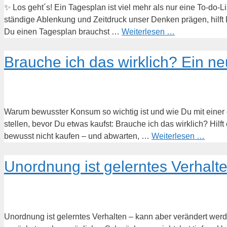
✨ Los geht´s! Ein Tagesplan ist viel mehr als nur eine To-do-List
ständige Ablenkung und Zeitdruck unser Denken prägen, hilft D
Du einen Tagesplan brauchst …
Weiterlesen …
Brauche ich das wirklich? Ein n
Warum bewusster Konsum so wichtig ist und wie Du mit einer 
stellen, bevor Du etwas kaufst: Brauche ich das wirklich? Hilf
bewusst nicht kaufen – und abwarten, …
Weiterlesen …
Unordnung ist gelerntes Verhalt
Unordnung ist gelerntes Verhalten – kann aber verändert werd