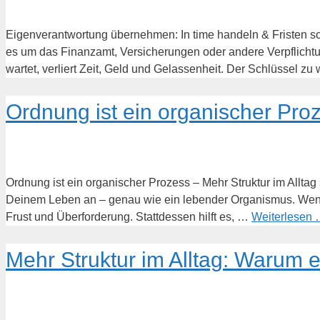
Eigenverantwortung übernehmen: In time handeln & Fristen 
es um das Finanzamt, Versicherungen oder andere Verpflichtun
wartet, verliert Zeit, Geld und Gelassenheit. Der Schlüssel 
Ordnung ist ein organischer Pro
Ordnung ist ein organischer Prozess – Mehr Struktur im Alltag
Deinem Leben an – genau wie ein lebender Organismus. Wenn Du
Frust und Überforderung. Stattdessen hilft es, …
Weiterlesen
Mehr Struktur im Alltag: Warum ei