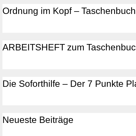
Ordnung im Kopf – Taschenbuch
ARBEITSHEFT zum Taschenbuc
Die Soforthilfe – Der 7 Punkte P
Neueste Beiträge