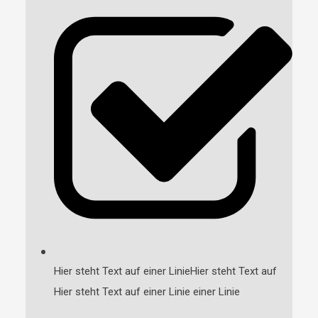
Hier steht Text auf einer LinieHier steht Text auf
Hier steht Text auf einer Linie einer Linie