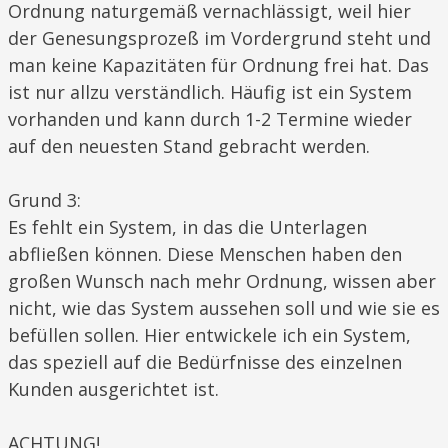
Ordnung naturgemäß vernachlässigt, weil hier
der Genesungsprozeß im Vordergrund steht und
man keine Kapazitäten für Ordnung frei hat. Das
ist nur allzu verständlich. Häufig ist ein System
vorhanden und kann durch 1-2 Termine wieder
auf den neuesten Stand gebracht werden.
Grund 3:
Es fehlt ein System, in das die Unterlagen
abfließen können. Diese Menschen haben den
großen Wunsch nach mehr Ordnung, wissen aber
nicht, wie das System aussehen soll und wie sie es
befüllen sollen. Hier entwickele ich ein System,
das speziell auf die Bedürfnisse des einzelnen
Kunden ausgerichtet ist.
ACHTUNG!