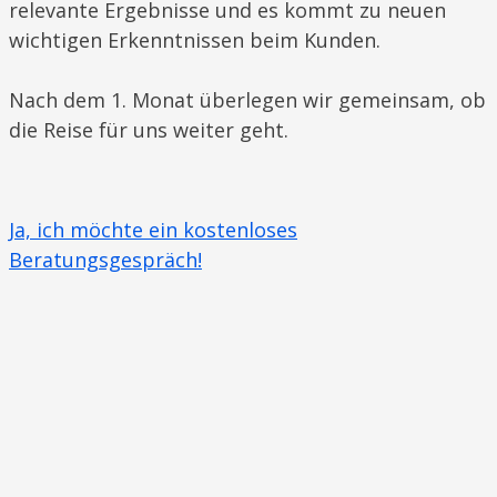
relevante Ergebnisse und es kommt zu neuen
wichtigen Erkenntnissen beim Kunden.
Nach dem 1. Monat überlegen wir gemeinsam, ob
die Reise für uns weiter geht.
Ja, ich möchte ein kostenloses
Beratungsgespräch!