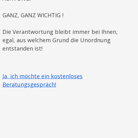
GANZ, GANZ WICHTIG !
Die Verantwortung bleibt immer bei Ihnen,
egal, aus welchem Grund die Unordnung
entstanden ist!
Ja, ich möchte ein kostenloses
Beratungsgespräch!