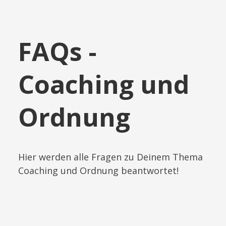
​FAQs -
Coaching und
Ordnung
​Hier werden alle Fragen zu Deinem Thema
Coaching und Ordnung beantwortet!