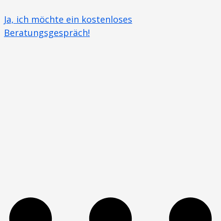
Ja, ich möchte ein kostenloses
Beratungsgespräch!