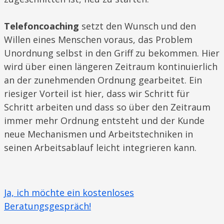
Telefoncoaching
setzt den Wunsch und den
Willen eines Menschen voraus, das Problem
Unordnung selbst in den Griff zu bekommen. Hier
wird über einen längeren Zeitraum kontinuierlich
an der zunehmenden Ordnung gearbeitet. Ein
riesiger Vorteil ist hier, dass wir Schritt für
Schritt arbeiten und dass so über den Zeitraum
immer mehr Ordnung entsteht und der Kunde
neue Mechanismen und Arbeitstechniken in
seinen Arbeitsablauf leicht integrieren kann.
Ja, ich möchte ein kostenloses
Beratungsgespräch!