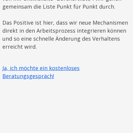
gemeinsam die Liste Punkt für Punkt durch.
Das Positive ist hier, dass wir neue Mechanismen
direkt in den Arbeitsprozess integrieren können
und so eine schnelle Änderung des Verhaltens
erreicht wird.
Ja, ich möchte ein kostenloses
Beratungsgespräch!