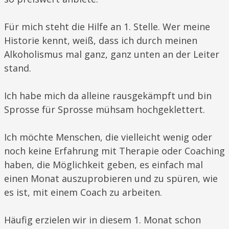
Für mich steht die Hilfe an 1. Stelle. Wer meine
Historie kennt, weiß, dass ich durch meinen
Alkoholismus mal ganz, ganz unten an der Leiter
stand.
Ich habe mich da alleine rausgekämpft und bin
Sprosse für Sprosse mühsam hochgeklettert.
Ich möchte Menschen, die vielleicht wenig oder
noch keine Erfahrung mit Therapie oder Coaching
haben, die Möglichkeit geben, es einfach mal
einen Monat auszuprobieren und zu spüren, wie
es ist, mit einem Coach zu arbeiten.
Häufig erzielen wir in diesem 1. Monat schon