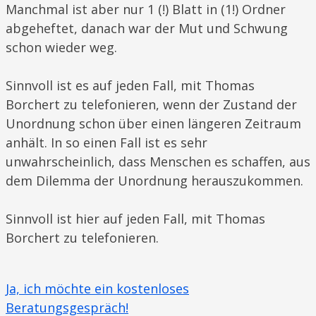
Manchmal ist aber nur 1 (!) Blatt in (1!) Ordner
abgeheftet, danach war der Mut und Schwung
schon wieder weg.
Sinnvoll ist es auf jeden Fall, mit Thomas
Borchert zu telefonieren, wenn der Zustand der
Unordnung schon über einen längeren Zeitraum
anhält. In so einen Fall ist es sehr
unwahrscheinlich, dass Menschen es schaffen, aus
dem Dilemma der Unordnung herauszukommen.
Sinnvoll ist hier auf jeden Fall, mit Thomas
Borchert zu telefonieren.
Ja, ich möchte ein kostenloses
Beratungsgespräch!