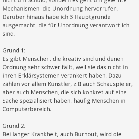
Mechanismen, die Unordnung hervorrufen.
Darüber hinaus habe ich 3 Hauptgründe
ausgemacht, die für Unordnung verantwortlich
sind.
Grund 1:
Es gibt Menschen, die kreativ sind und denen
Ordnung sehr schwer fällt, weil sie das nicht in
ihren Erklärsystemen verankert haben. Dazu
zählen vor allem Künstler, z.B auch Schauspieler,
aber auch Menschen, die sich konkret auf eine
Sache spezialisiert haben, häufig Menschen in
Computerbereich.
Grund 2:
Bei langer Krankheit, auch Burnout, wird die