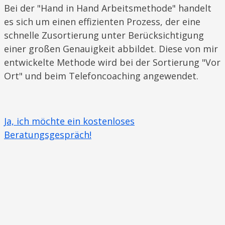
​Bei der "Hand in Hand Arbeitsmethode" handelt
es sich um einen effizienten Prozess, der eine
schnelle Zusortierung unter Berücksichtigung
einer großen Genauigkeit abbildet. Diese von mir
entwickelte Methode wird bei der Sortierung "Vor
Ort" und beim Telefoncoaching angewendet.
Ja, ich möchte ein kostenloses
Beratungsgespräch!