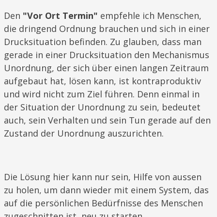
Den
"Vor Ort Termin"
empfehle ich Menschen,
die dringend Ordnung brauchen und sich in einer
Drucksituation befinden. Zu glauben, dass man
gerade in einer Drucksituation den Mechanismus
Unordnung, der sich über einen langen Zeitraum
aufgebaut hat, lösen kann, ist kontraproduktiv
und wird nicht zum Ziel führen. Denn einmal in
der Situation der Unordnung zu sein, bedeutet
auch, sein Verhalten und sein Tun gerade auf den
Zustand der Unordnung auszurichten.
Die Lösung hier kann nur sein, Hilfe von aussen
zu holen, um dann wieder mit einem System, das
auf die persönlichen Bedürfnisse des Menschen
zugeschnitten ist, neu zu starten.