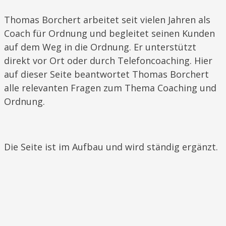
​Thomas Borchert arbeitet seit vielen Jahren als
Coach für Ordnung und begleitet seinen Kunden
auf dem Weg in die Ordnung. Er unterstützt
direkt vor Ort oder durch Telefoncoaching. Hier
auf dieser Seite beantwortet Thomas Borchert
alle relevanten Fragen zum Thema Coaching und
Ordnung.
Die Seite ist im Aufbau und wird ständig ergänzt.