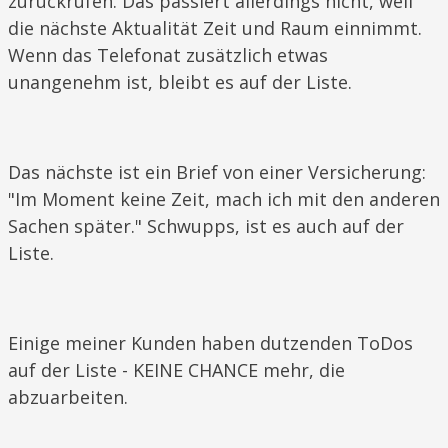
zurückrufen. Das passiert allerdings nicht, weil
die nächste Aktualität Zeit und Raum einnimmt.
Wenn das Telefonat zusätzlich etwas
unangenehm ist, bleibt es auf der Liste.
Das nächste ist ein Brief von einer Versicherung:
"Im Moment keine Zeit, mach ich mit den anderen
Sachen später." Schwupps, ist es auch auf der
Liste.
Einige meiner Kunden haben dutzenden ToDos
auf der Liste - KEINE ​CHANCE mehr, die
abzuarbeiten.