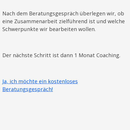
Nach dem Beratungsgespräch überlegen wir, ob
eine Zusammenarbeit zielführend ist und welche
Schwerpunkte wir bearbeiten wollen.
Der nächste Schritt ist dann 1 Monat Coaching.
Ja, ich möchte ein kostenloses
Beratungsgespräch!