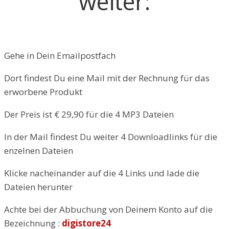
weiter:
​Gehe in Dein Emailpostfach
Dort findest Du eine Mail mit der Rechnung für das
erworbene Produkt
Der Preis ist € 29,90 für die 4 MP3 Dateien
In der Mail findest Du weiter 4 Downloadlinks für die
enzelnen Dateien
​Klicke nacheinander auf die 4 Links und lade die
Dateien herunter
Achte bei der Abbuchung von Deinem Konto auf die
Bezeichnung :
digistore24