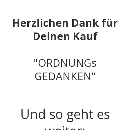
​​Herzlichen Dank für
Deinen Kauf​
​"ORDNUNGs
GEDANKEN​"
Und so geht es