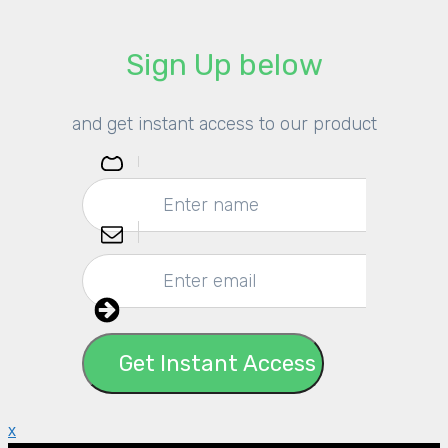
​Sign Up below
​and get instant access to our product
Get Instant Access
x