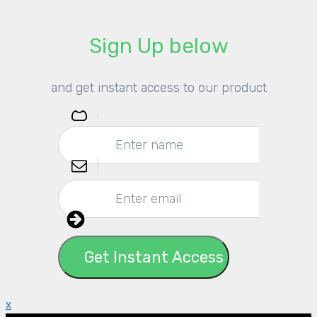
​Sign Up below
​and get instant access to our product
Get Instant Access
x